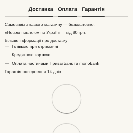
Доставка
Оплата
Гарантія
Самовивіз з нашого магазину — безкоштовно.
«Новою поштою» по Україні — від 80 грн.
Більше інформації про доставку
Готівкою при отриманні
Кредитною карткою
Оплата частинами ПриватБанк та monobank
Гарантія повернення 14 днів