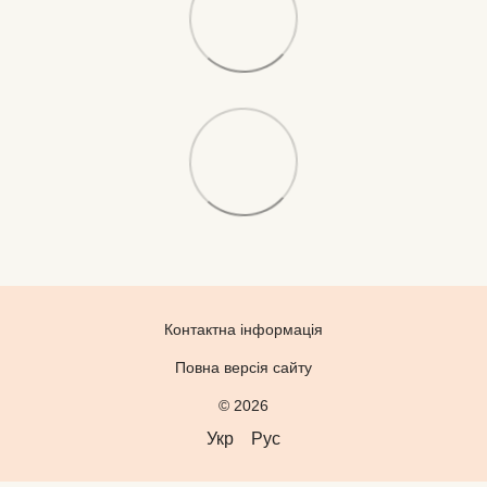
Контактна інформація
Повна версія сайту
© 2026
Укр
Рус