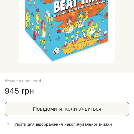
Немає в наявності
945 грн
Повідомити, коли з'явиться
Увійти
для відображення накопичувальної знижки
%