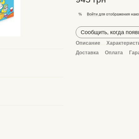
Войти
для отображения нако
%
Сообщить, когда появ
Описание
Характерист
Доставка
Оплата
Гар