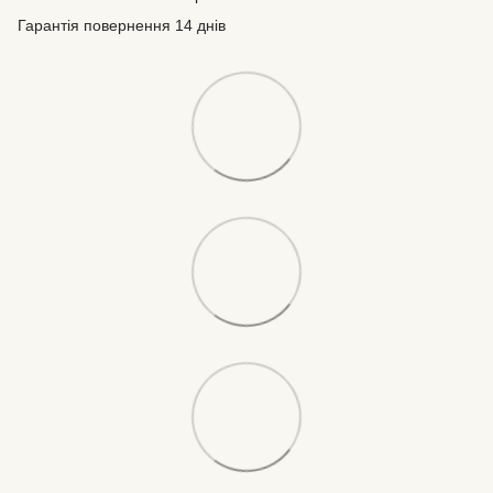
Гарантія повернення 14 днів