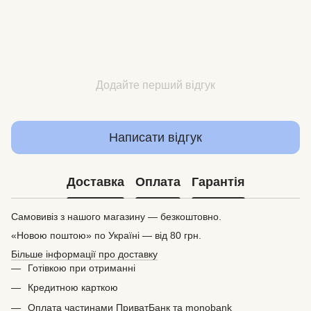
Додайте перший відгук
Написати відгук
Доставка
Оплата
Гарантія
Самовивіз з нашого магазину — безкоштовно.
«Новою поштою» по Україні — від 80 грн.
Більше інформації про доставку
Готівкою при отриманні
Кредитною карткою
Оплата частинами ПриватБанк та monobank