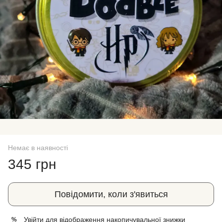
Немає в наявності
345 грн
Повідомити, коли з'явиться
Увійти
для відображення накопичувальної знижки
%