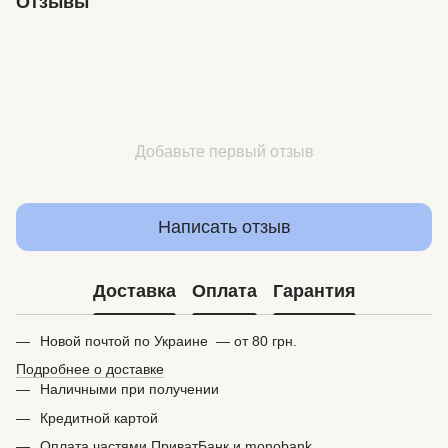
Отзывы
Добавьте первый отзыв
Написать отзыв
Доставка
Оплата
Гарантия
Новой почтой по Украине — от 80 грн.
Подробнее о доставке
Наличными при получении
Кредитной картой
Оплата частями ПриватБанк и monobank