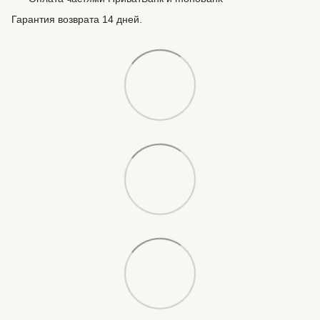
Гарантия возврата 14 дней.