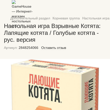
Дополнительный раздел
Корневая группа
Настольная игра 
Настольная игра Взрывные Котята:
Лапящие котята / Голубые котята -
рус. версия
Артикул:
2848254066
Оставить отзыв