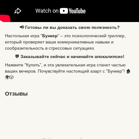
📢 Готовы ли вы доказать свою полезность?
Настольная игра "
Бункер
" – это психологический триллер,
который проверяет ваши коммуникативные навыки и
сообразительность в стрессовых ситуациях.
💬 Заказывайте сейчас и начинайте апокалипсис!
Нажмите "Купить", и эта увлекательная игра станет частью
ваших вечеров. Почувствуйте настоящий азарт с "Бункер"! 🏚️
🌍🎲
Отзывы