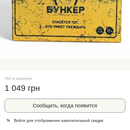
Нет в наличии
1 049 грн
Сообщить, когда появится
Войти
для отображения накопительной скидки
%