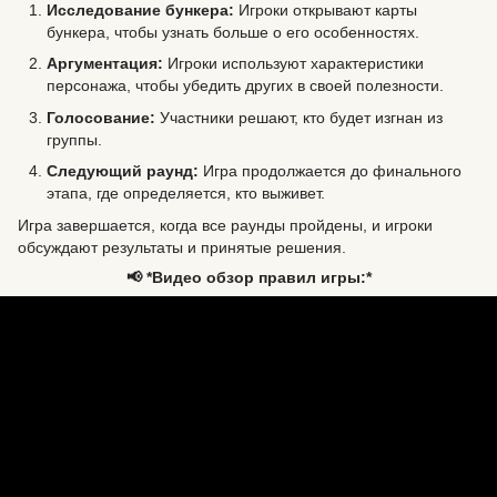
Исследование бункера:
Игроки открывают карты
бункера, чтобы узнать больше о его особенностях.
Аргументация:
Игроки используют характеристики
персонажа, чтобы убедить других в своей полезности.
Голосование:
Участники решают, кто будет изгнан из
группы.
Следующий раунд:
Игра продолжается до финального
этапа, где определяется, кто выживет.
Игра завершается, когда все раунды пройдены, и игроки
обсуждают результаты и принятые решения.
📢 *Видео обзор правил игры:*