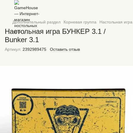
Дополнительный раздел
Корневая группа
Настольная игра 
Настольная игра БУНКЕР 3.1 /
Bunker 3.1
Артикул:
2392989475
Оставить отзыв