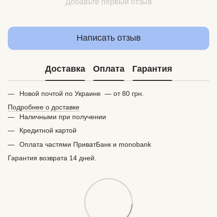
Добавьте первый отзыв
Написать отзыв
Доставка
Оплата
Гарантия
Новой почтой по Украине — от 80 грн.
Подробнее о доставке
Наличными при получении
Кредитной картой
Оплата частями ПриватБанк и monobank
Гарантия возврата 14 дней.