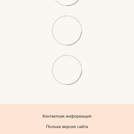
Контактная информация
Полная версия сайта