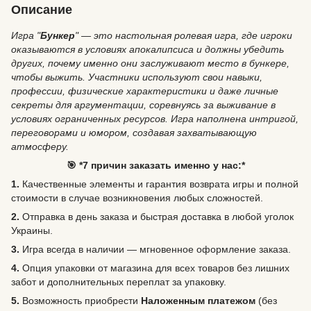
Описание
Игра "
Бункер
" — это настольная ролевая игра, где игроки
оказываются в условиях апокалипсиса и должны убедить
других, почему именно они заслуживают место в бункере,
чтобы выжить. Участники используют свои навыки,
профессии, физические характеристики и даже личные
секреты для аргументации, соревнуясь за выживание в
условиях ограниченных ресурсов. Игра наполнена интригой,
переговорами и юмором, создавая захватывающую
атмосферу.
🎯 *7 причин заказать именно у нас:*
1.
Качественные элементы и гарантия возврата игры и полной
стоимости в случае возникновения любых сложностей.
2.
Отправка в день заказа и быстрая доставка в любой уголок
Украины.
3.
Игра всегда в наличии — мгновенное оформление заказа.
4.
Опция упаковки от магазина для всех товаров без лишних
забот и дополнительных переплат за упаковку.
5.
Возможность
приобрести
Наложенным платежом
(без