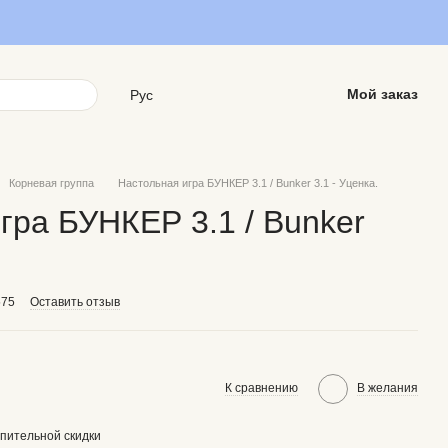
Мой заказ
Рус
Корневая группа
Настольная игра БУНКЕР 3.1 / Bunker 3.1 - Уценка.
гра БУНКЕР 3.1 / Bunker
575
Оставить отзыв
К сравнению
В желания
пительной скидки