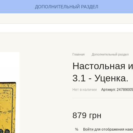
ДОПОЛНИТЕЛЬНЫЙ РАЗДЕЛ
Главная
Дополнительный раздел
Настольная и
3.1 - Уценка.
Нет в наличии
Артикул: 2478900
879 грн
Войти
для отображения нако
%