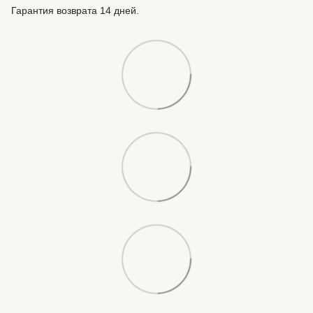
Гарантия возврата 14 дней.