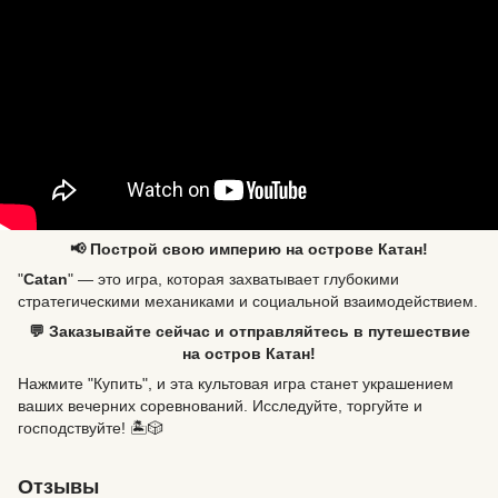
📢 Построй свою империю на острове Катан!
"
Catan
" — это игра, которая захватывает глубокими
стратегическими механиками и социальной взаимодействием.
💬 Заказывайте сейчас и отправляйтесь в путешествие
на остров Катан!
Нажмите "Купить", и эта культовая игра станет украшением
ваших вечерних соревнований. Исследуйте, торгуйте и
господствуйте! 🏝️🎲
Отзывы