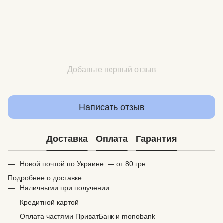
Добавьте первый отзыв
Написать отзыв
Доставка
Оплата
Гарантия
Новой почтой по Украине — от 80 грн.
Подробнее о доставке
Наличными при получении
Кредитной картой
Оплата частями ПриватБанк и monobank