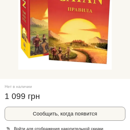
Нет в наличии
1 099 грн
Сообщить, когда появится
Войти
для отображения накопительной скидки
%