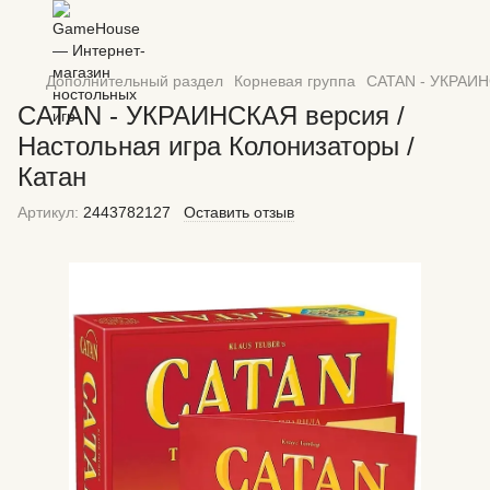
Дополнительный раздел
Корневая группа
CATAN - УКРАИНС
CATAN - УКРАИНСКАЯ версия /
Настольная игра Колонизаторы /
Катан
Артикул:
2443782127
Оставить отзыв