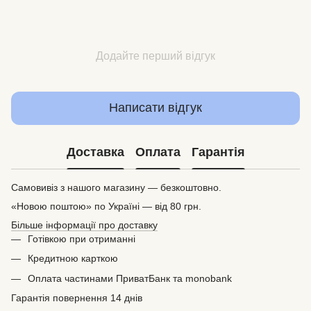
Додайте перший відгук
Написати відгук
Доставка
Оплата
Гарантія
Самовивіз з нашого магазину — безкоштовно.
«Новою поштою» по Україні — від 80 грн.
Більше інформації про доставку
Готівкою при отриманні
Кредитною карткою
Оплата частинами ПриватБанк та monobank
Гарантія повернення 14 днів