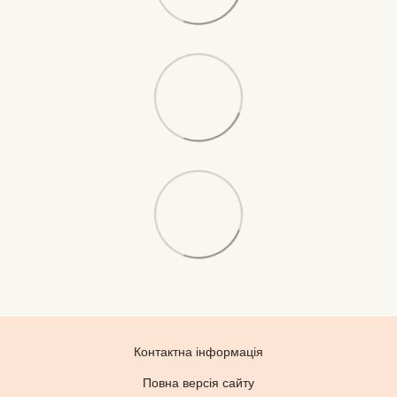
Контактна інформація
Повна версія сайту