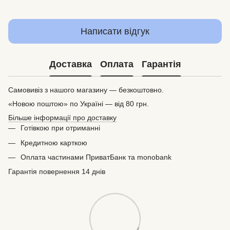
Написати відгук
Доставка
Оплата
Гарантія
Самовивіз з нашого магазину — безкоштовно.
«Новою поштою» по Україні — від 80 грн.
Більше інформації про доставку
Готівкою при отриманні
Кредитною карткою
Оплата частинами ПриватБанк та monobank
Гарантія повернення 14 днів