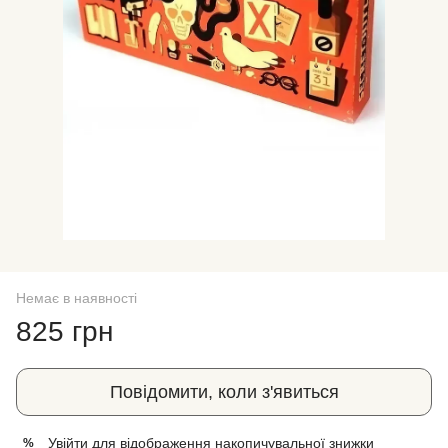
Немає в наявності
825 грн
Повідомити, коли з'явиться
Увійти
для відображення накопичувальної знижки
%