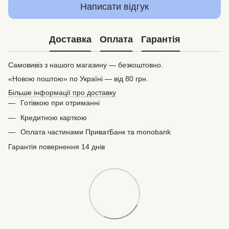
Написати відгук
Доставка
Оплата
Гарантія
Самовивіз з нашого магазину — безкоштовно.
«Новою поштою» по Україні — від 80 грн.
Більше інформації про доставку
Готівкою при отриманні
Кредитною карткою
Оплата частинами ПриватБанк та monobank
Гарантія повернення 14 днів