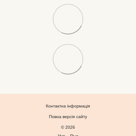
Контактна інформація
Повна версія сайту
© 2026