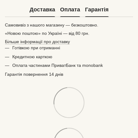
Доставка
Оплата
Гарантія
Самовивіз з нашого магазину — безкоштовно.
«Новою поштою» по Україні — від 80 грн.
Більше інформації про доставку
Готівкою при отриманні
Кредитною карткою
Оплата частинами ПриватБанк та monobank
Гарантія повернення 14 днів