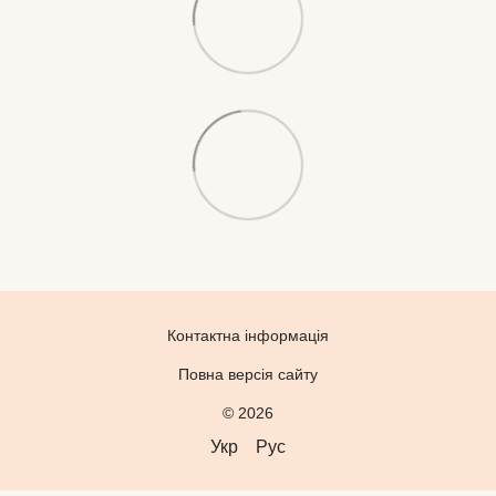
Контактна інформація
Повна версія сайту
© 2026
Укр
Рус