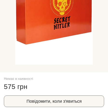
Немає в наявності
575 грн
Повідомити, коли з'явиться