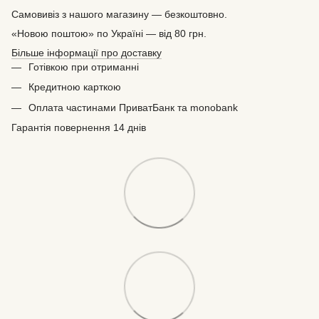
Самовивіз з нашого магазину — безкоштовно.
«Новою поштою» по Україні — від 80 грн.
Більше інформації про доставку
Готівкою при отриманні
Кредитною карткою
Оплата частинами ПриватБанк та monobank
Гарантія повернення 14 днів