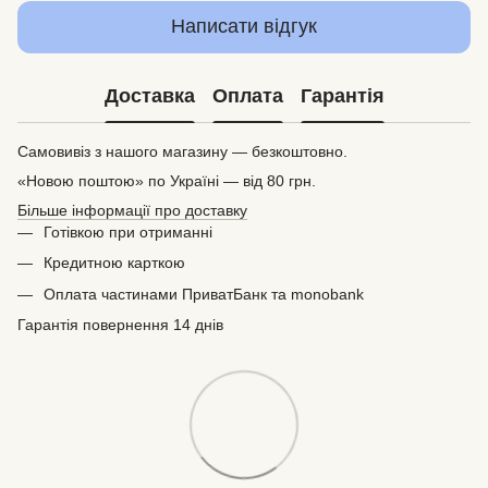
Написати відгук
Доставка
Оплата
Гарантія
Самовивіз з нашого магазину — безкоштовно.
«Новою поштою» по Україні — від 80 грн.
Більше інформації про доставку
Готівкою при отриманні
Кредитною карткою
Оплата частинами ПриватБанк та monobank
Гарантія повернення 14 днів