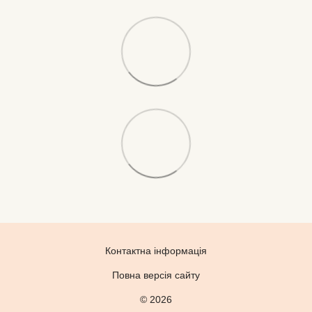
Контактна інформація
Повна версія сайту
© 2026