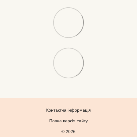
Контактна інформація
Повна версія сайту
© 2026