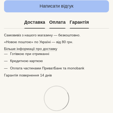
Написати відгук
Доставка
Оплата
Гарантія
Самовивіз з нашого магазину — безкоштовно.
«Новою поштою» по Україні — від 80 грн.
Більше інформації про доставку
Готівкою при отриманні
Кредитною карткою
Оплата частинами ПриватБанк та monobank
Гарантія повернення 14 днів