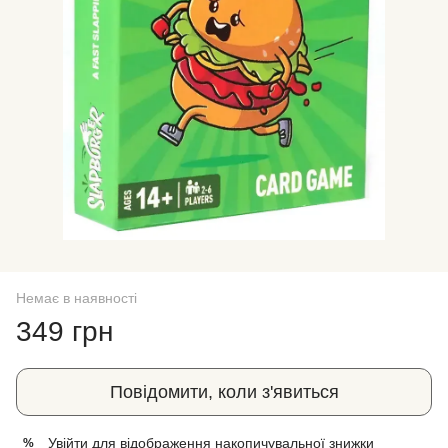
Немає в наявності
349 грн
Повідомити, коли з'явиться
Увійти
для відображення накопичувальної знижки
%