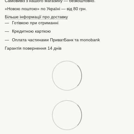
Самовивіз з нашого магазину — безкоштовно.
«Новою поштою» по Україні — від 80 грн.
Більше інформації про доставку
Готівкою при отриманні
Кредитною карткою
Оплата частинами ПриватБанк та monobank
Гарантія повернення 14 днів