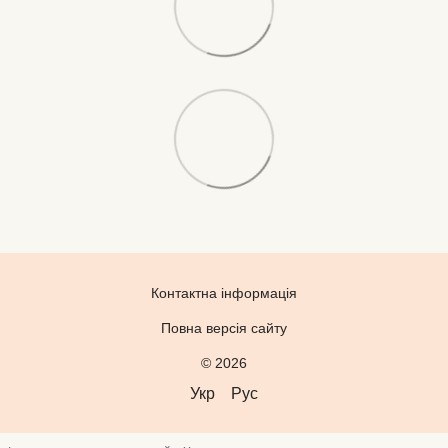
Контактна інформація
Повна версія сайту
© 2026
Укр
Рус