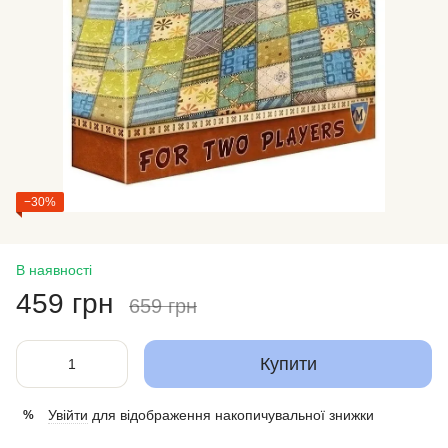
−30%
В наявності
459 грн
659 грн
Купити
Увійти
для відображення накопичувальної знижки
%