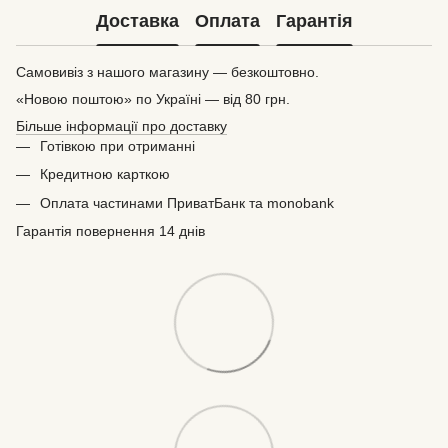
Доставка
Оплата
Гарантія
Самовивіз з нашого магазину — безкоштовно.
«Новою поштою» по Україні — від 80 грн.
Більше інформації про доставку
Готівкою при отриманні
Кредитною карткою
Оплата частинами ПриватБанк та monobank
Гарантія повернення 14 днів