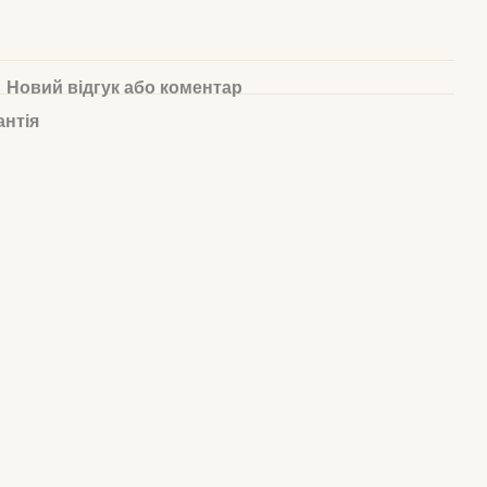
Новий відгук або коментар
антія