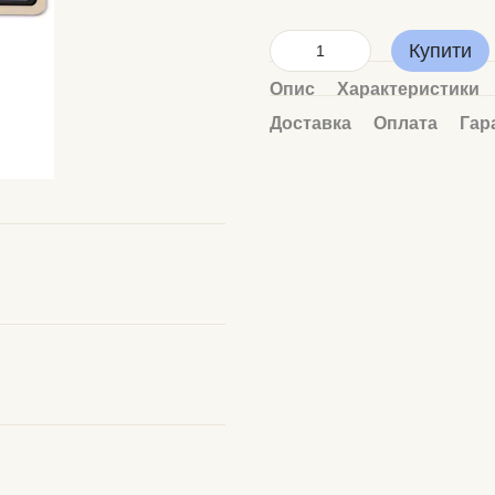
Купити
Опис
Характеристики
Доставка
Оплата
Гар