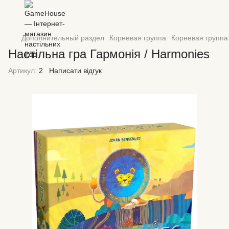
Дополнительный раздел
Корневая группа
Корневая группа 
Настільна гра Гармонія / Harmonies
Артикул:
2
Написати відгук