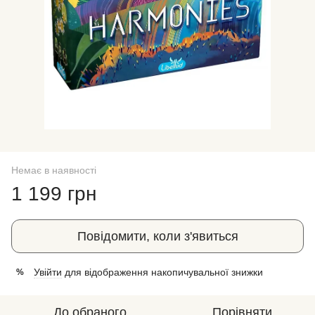
Немає в наявності
1 199 грн
Повідомити, коли з'явиться
Увійти
для відображення накопичувальної знижки
%
До обраного
Порівняти