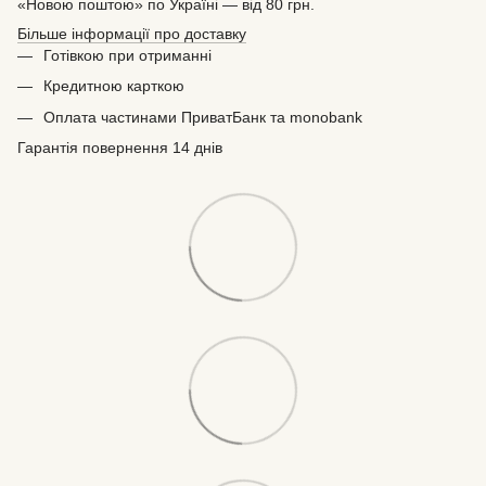
«Новою поштою» по Україні — від 80 грн.
Більше інформації про доставку
Готівкою при отриманні
Кредитною карткою
Оплата частинами ПриватБанк та monobank
Гарантія повернення 14 днів