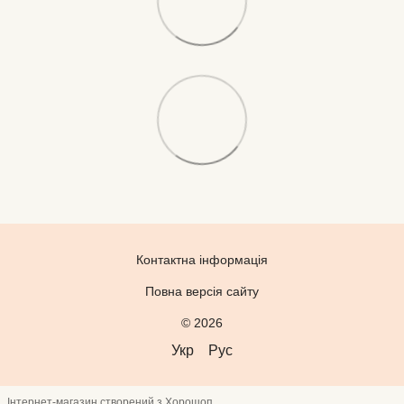
Контактна інформація
Повна версія сайту
© 2026
Укр
Рус
Інтернет-магазин створений з Хорошоп