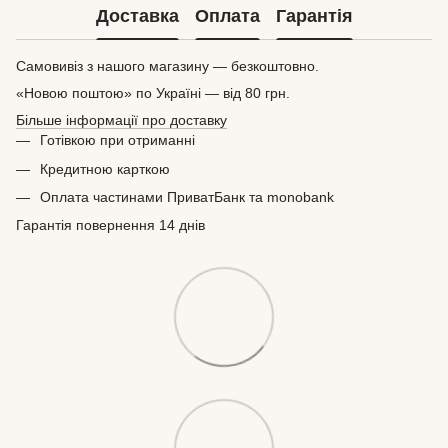
Доставка
Оплата
Гарантія
Самовивіз з нашого магазину — безкоштовно.
«Новою поштою» по Україні — від 80 грн.
Більше інформації про доставку
Готівкою при отриманні
Кредитною карткою
Оплата частинами ПриватБанк та monobank
Гарантія повернення 14 днів