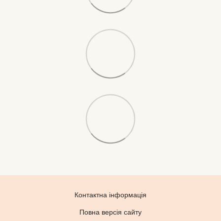
Контактна інформація
Повна версія сайту