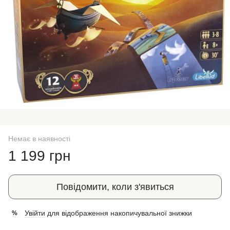
Немає в наявності
1 199 грн
Повідомити, коли з'явиться
Увійти
для відображення накопичувальної знижки
%