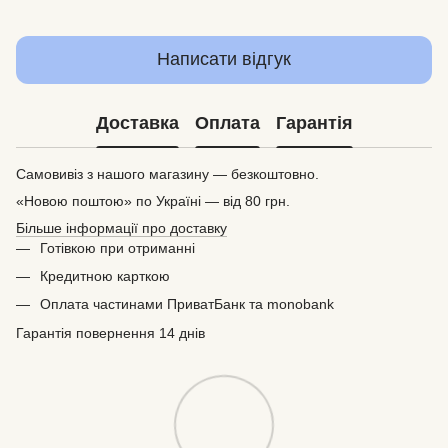
Написати відгук
Доставка
Оплата
Гарантія
Самовивіз з нашого магазину — безкоштовно.
«Новою поштою» по Україні — від 80 грн.
Більше інформації про доставку
Готівкою при отриманні
Кредитною карткою
Оплата частинами ПриватБанк та monobank
Гарантія повернення 14 днів