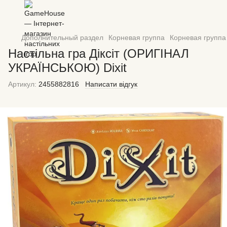
Дополнительный раздел
Корневая группа
Корневая группа 
Настільна гра Діксіт (ОРИГІНАЛ
УКРАЇНСЬКОЮ) Dixit
Артикул:
2455882816
Написати відгук