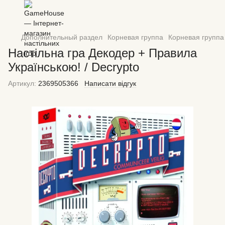
Дополнительный раздел
Корневая группа
Корневая группа
Настільна гра Декодер + Правила
Українською! / Decrypto
Артикул:
2369505366
Написати відгук