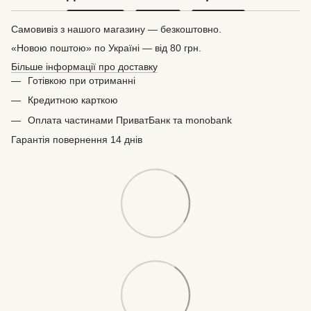
Самовивіз з нашого магазину — безкоштовно.
«Новою поштою» по Україні — від 80 грн.
Більше інформації про доставку
Готівкою при отриманні
Кредитною карткою
Оплата частинами ПриватБанк та monobank
Гарантія повернення 14 днів