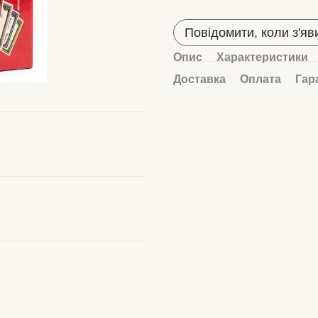
Повідомити, коли з'яв
Опис
Характеристики
Доставка
Оплата
Гар