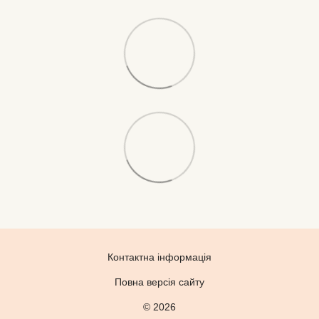
Контактна інформація
Повна версія сайту
© 2026