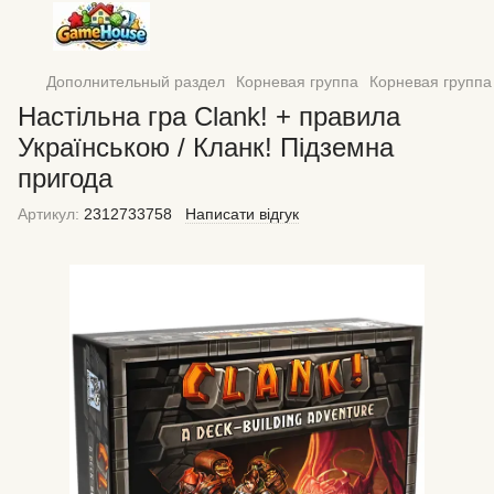
Дополнительный раздел
Корневая группа
Корневая группа
Настільна гра Clank! + правила
Українською / Кланк! Підземна
пригода
Артикул:
2312733758
Написати відгук