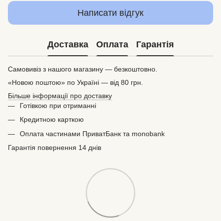
Написати відгук
Доставка
Оплата
Гарантія
Самовивіз з нашого магазину — безкоштовно.
«Новою поштою» по Україні — від 80 грн.
Більше інформації про доставку
Готівкою при отриманні
Кредитною карткою
Оплата частинами ПриватБанк та monobank
Гарантія повернення 14 днів