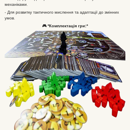
механіками.
- Для розвитку тактичного мислення та адаптації до змінних
умов.
🎮 *Комплектація гри:*