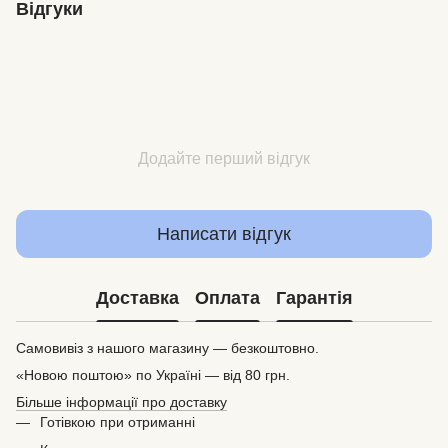
Відгуки
Додайте перший відгук
Написати відгук
Доставка
Оплата
Гарантія
Самовивіз з нашого магазину — безкоштовно.
«Новою поштою» по Україні — від 80 грн.
Більше інформації про доставку
Готівкою при отриманні