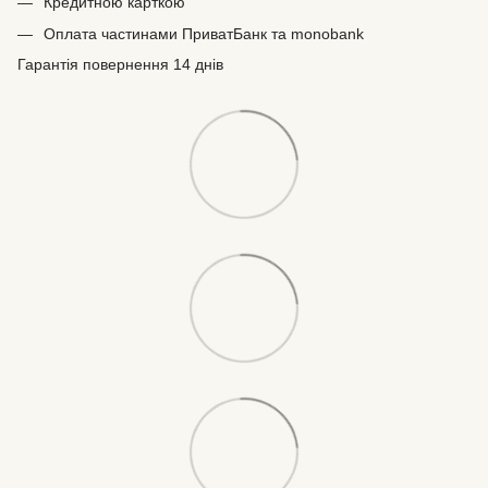
Кредитною карткою
Оплата частинами ПриватБанк та monobank
Гарантія повернення 14 днів