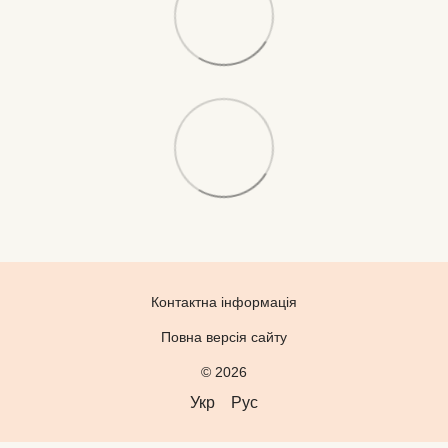
Контактна інформація
Повна версія сайту
© 2026
Укр
Рус