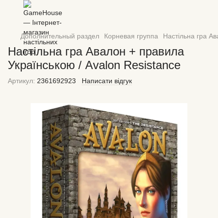
Дополнительный раздел
Корневая группа
Настільна гра Ав
Настільна гра Авалон + правила
Українською / Avalon Resistance
Артикул:
2361692923
Написати відгук