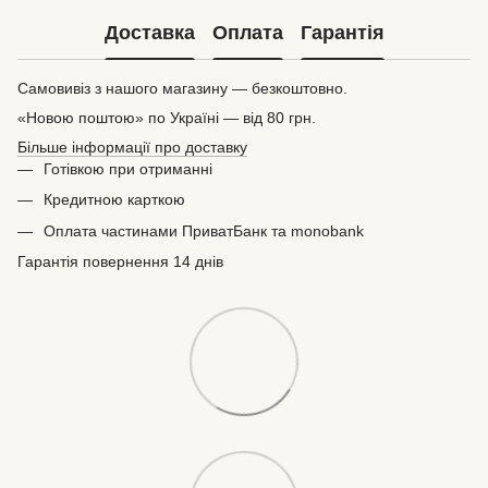
Доставка
Оплата
Гарантія
Самовивіз з нашого магазину — безкоштовно.
«Новою поштою» по Україні — від 80 грн.
Більше інформації про доставку
Готівкою при отриманні
Кредитною карткою
Оплата частинами ПриватБанк та monobank
Гарантія повернення 14 днів