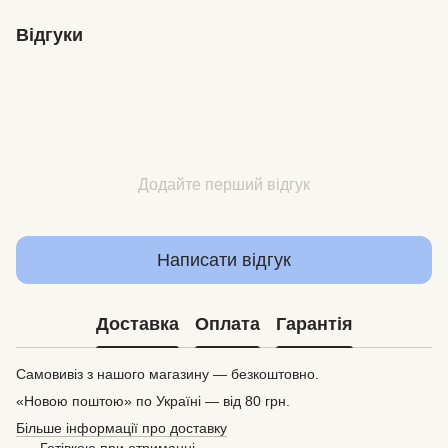
Відгуки
Додайте перший відгук
Написати відгук
Доставка
Оплата
Гарантія
Самовивіз з нашого магазину — безкоштовно.
«Новою поштою» по Україні — від 80 грн.
Більше інформації про доставку