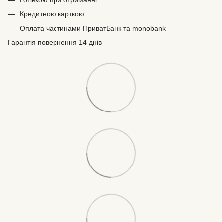
Готівкою при отриманні
Кредитною карткою
Оплата частинами ПриватБанк та monobank
Гарантія повернення 14 днів