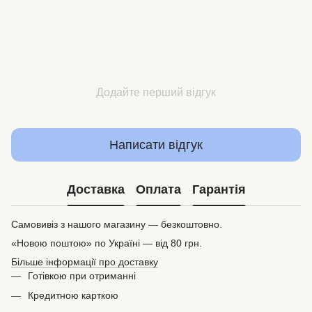
Додайте перший відгук
Написати відгук
Доставка
Оплата
Гарантія
Самовивіз з нашого магазину — безкоштовно.
«Новою поштою» по Україні — від 80 грн.
Більше інформації про доставку
Готівкою при отриманні
Кредитною карткою