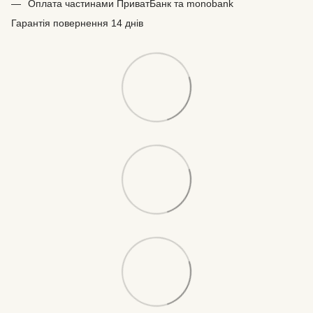
Оплата частинами ПриватБанк та monobank
Гарантія повернення 14 днів