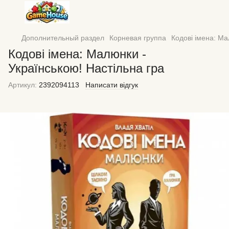
Дополнительный раздел
Корневая группа
Кодові імена: Ма
Кодові імена: Малюнки -
Українською! Настільна гра
Артикул:
2392094113
Написати відгук