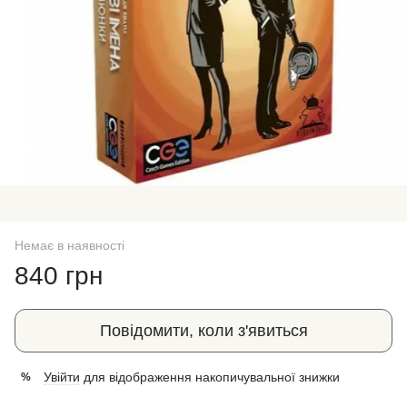
Немає в наявності
840 грн
Повідомити, коли з'явиться
Увійти
для відображення накопичувальної знижки
%