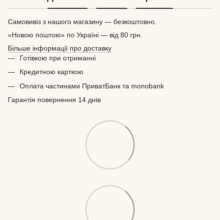
Самовивіз з нашого магазину — безкоштовно.
«Новою поштою» по Україні — від 80 грн.
Більше інформації про доставку
Готівкою при отриманні
Кредитною карткою
Оплата частинами ПриватБанк та monobank
Гарантія повернення 14 днів