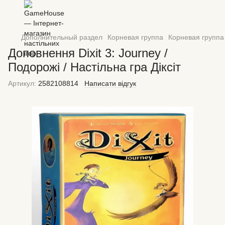
Дополнительный раздел
Корневая группа
Корневая группа 
Доповнення Dixit 3: Journey /
Подорожі / Настільна гра Діксіт
Артикул:
2582108814
Написати відгук