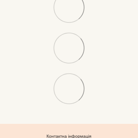
Контактна інформація