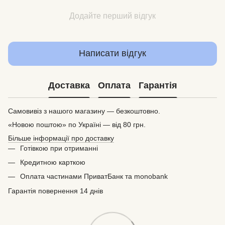
Додайте перший відгук
Написати відгук
Доставка
Оплата
Гарантія
Самовивіз з нашого магазину — безкоштовно.
«Новою поштою» по Україні — від 80 грн.
Більше інформації про доставку
Готівкою при отриманні
Кредитною карткою
Оплата частинами ПриватБанк та monobank
Гарантія повернення 14 днів