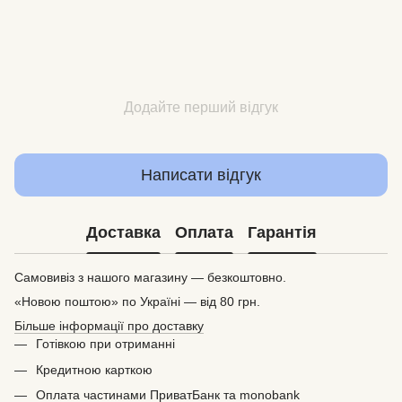
Додайте перший відгук
Написати відгук
Доставка
Оплата
Гарантія
Самовивіз з нашого магазину — безкоштовно.
«Новою поштою» по Україні — від 80 грн.
Більше інформації про доставку
Готівкою при отриманні
Кредитною карткою
Оплата частинами ПриватБанк та monobank