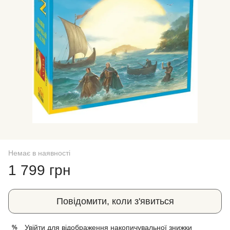
Немає в наявності
1 799 грн
Повідомити, коли з'явиться
Увійти
для відображення накопичувальної знижки
%