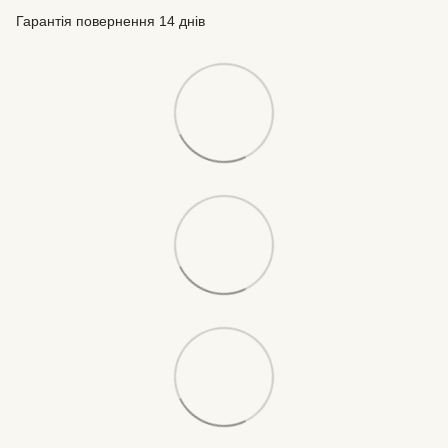
Гарантія повернення 14 днів