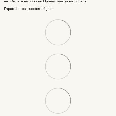
Оплата частинами ПриватБанк та monobank
Гарантія повернення 14 днів