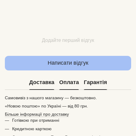
Додайте перший відгук
Написати відгук
Доставка
Оплата
Гарантія
Самовивіз з нашого магазину — безкоштовно.
«Новою поштою» по Україні — від 80 грн.
Більше інформації про доставку
Готівкою при отриманні
Кредитною карткою