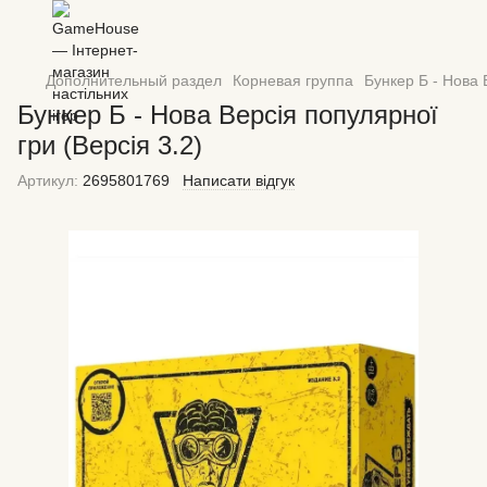
Дополнительный раздел
Корневая группа
Бункер Б - Нова 
Бункер Б - Нова Версія популярної
гри (Версія 3.2)
Артикул:
2695801769
Написати відгук