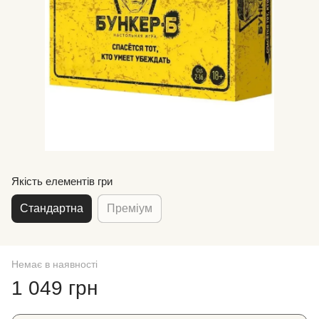
Якість елементів гри
Стандартна
Преміум
Немає в наявності
1 049 грн